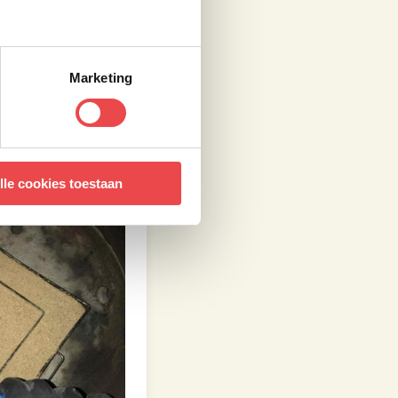
Marketing
lle cookies toestaan