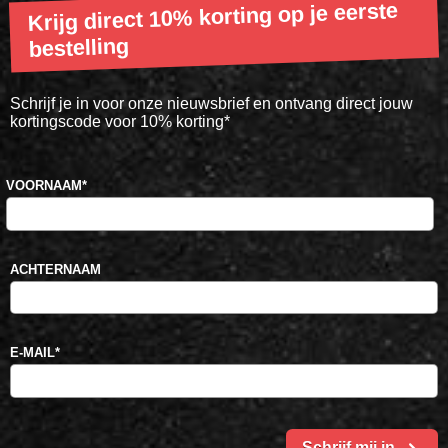
Krijg direct 10% korting op je eerste
bestelling
Schrijf je in voor onze nieuwsbrief en ontvang direct jouw
kortingscode voor 10% korting*
VOORNAAM
*
ACHTERNAAM
E-MAIL
*
Schrijf mij in