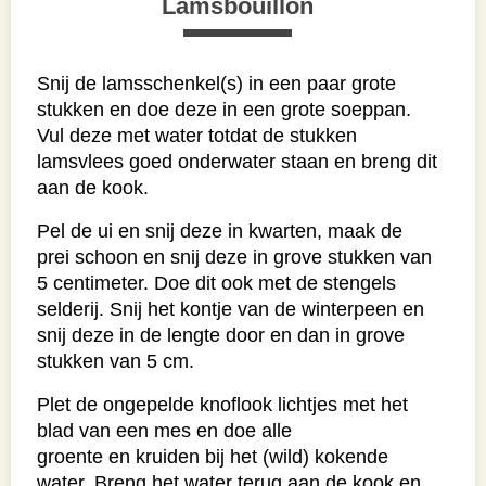
Lamsbouillon
Snij de lamsschenkel(s) in een paar grote
stukken en doe deze in een grote soeppan.
Vul deze met water totdat de stukken
lamsvlees goed onderwater staan en breng dit
aan de kook.
Pel de ui en snij deze in kwarten, maak de
prei schoon en snij deze in grove stukken van
5 centimeter. Doe dit ook met de stengels
selderij. Snij het kontje van de winterpeen en
snij deze in de lengte door en dan in grove
stukken van 5 cm.
Plet de ongepelde knoflook lichtjes met het
blad van een mes en doe alle
groente en kruiden bij het (wild) kokende
water. Breng het water terug aan de kook en