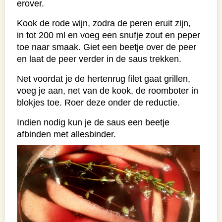
erover.
Kook de rode wijn, zodra de peren eruit zijn,
in tot 200 ml en voeg een snufje zout en peper
toe naar smaak. Giet een beetje over de peer
en laat de peer verder in de saus trekken.
Net voordat je de hertenrug filet gaat grillen,
voeg je aan, net van de kook, de roomboter in
blokjes toe. Roer deze onder de reductie.
Indien nodig kun je de saus een beetje
afbinden met allesbinder.