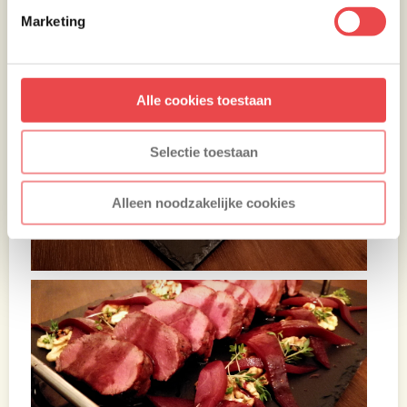
Marketing
Alle cookies toestaan
Selectie toestaan
Alleen noodzakelijke cookies