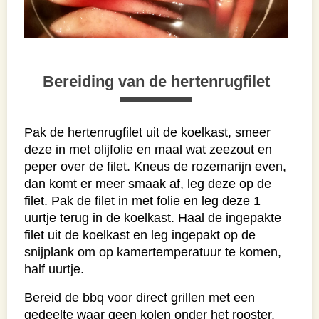
Bereiding van de hertenrugfilet
Pak de hertenrugfilet uit de koelkast, smeer
deze in met olijfolie en maal wat zeezout en
peper over de filet. Kneus de rozemarijn even,
dan komt er meer smaak af, leg deze op de
filet. Pak de filet in met folie en leg deze 1
uurtje terug in de koelkast. Haal de ingepakte
filet uit de koelkast en leg ingepakt op de
snijplank om op kamertemperatuur te komen,
half uurtje.
Bereid de bbq voor direct grillen met een
gedeelte waar geen kolen onder het rooster.