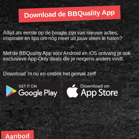
Download de BBQuality App
Altijd als eerste op de hoogte zijn van nieuwe acties,
inspiratie en tips om nóg meer uit jouw vlees te halen?
Met de BBQuality App voor Android en iOS ontvang je ook
exclusieve App-Only deals die je nergens anders vindt.
Download 'm nu en ontdek het gemak zelf!
Aanbod