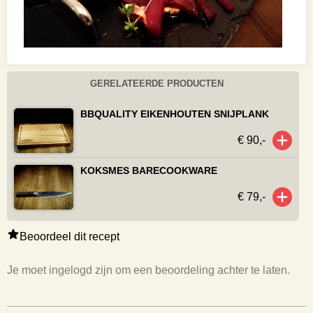
GERELATEERDE PRODUCTEN
BBQUALITY EIKENHOUTEN SNIJPLANK
€ 90,-
KOKSMES BARECOOKWARE
€ 79,-
Beoordeel dit recept
Je moet ingelogd zijn om een beoordeling achter te laten.