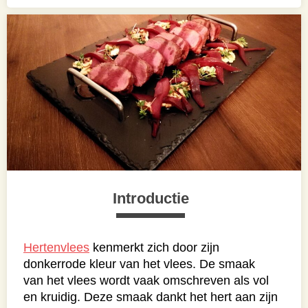
Introductie
Hertenvlees
kenmerkt zich door zijn
donkerrode kleur van het vlees. De smaak
van het vlees wordt vaak omschreven als vol
en kruidig. Deze smaak dankt het hert aan zijn