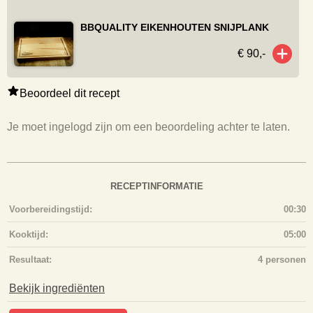
BBQUALITY EIKENHOUTEN SNIJPLANK
€ 90,-
Beoordeel dit recept
Je moet ingelogd zijn om een beoordeling achter te laten.
RECEPTINFORMATIE
Voorbereidingstijd:
00:30
Kooktijd:
05:00
Resultaat:
4 personen
Bekijk ingrediënten