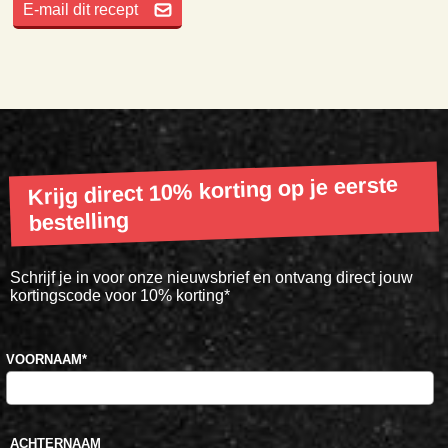
E-mail dit recept
Krijg direct 10% korting op je eerste
bestelling
Schrijf je in voor onze nieuwsbrief en ontvang direct jouw
kortingscode voor 10% korting*
VOORNAAM
*
ACHTERNAAM