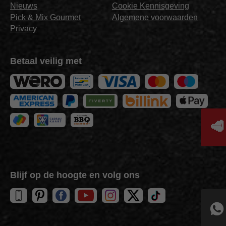
Nieuws
Cookie Kennisgeving
Pick & Mix Gourmet
Algemene voorwaarden
Privacy
Betaal veilig met
🥩
Blijf op de hoogte en volg ons