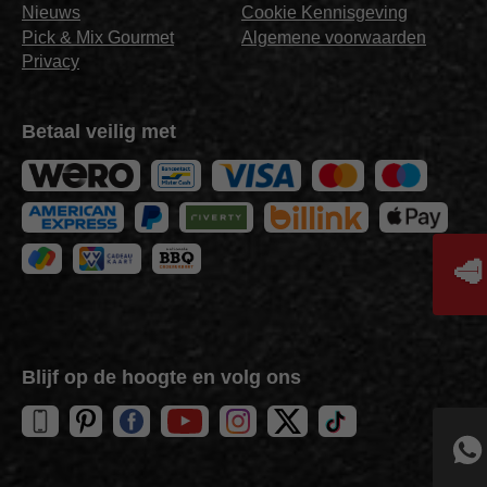
Nieuws
Cookie Kennisgeving
Pick & Mix Gourmet
Algemene voorwaarden
Privacy
Betaal veilig met
🥩
Blijf op de hoogte en volg ons