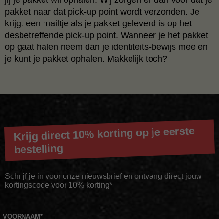
pakket naar dat pick-up point wordt verzonden. Je
krijgt een mailtje als je pakket geleverd is op het
desbetreffende pick-up point. Wanneer je het pakket
op gaat halen neem dan je identiteits-bewijs mee en
je kunt je pakket ophalen. Makkelijk toch?
Krijg direct 10% korting op je eerste
bestelling
Schrijf je in voor onze nieuwsbrief en ontvang direct jouw
kortingscode voor 10% korting*
VOORNAAM
*