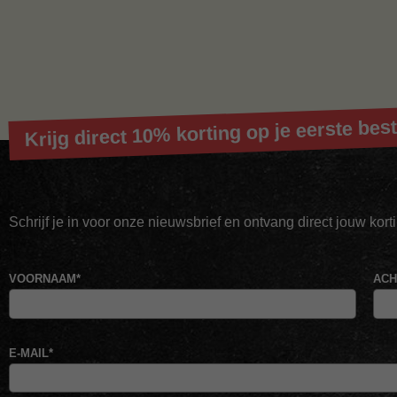
Krijg direct 10% korting op je eerste best
Schrijf je in voor onze nieuwsbrief en ontvang direct jouw kor
VOORNAAM
*
AC
E-MAIL
*