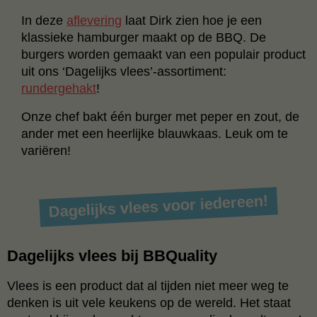
In deze
aflevering
laat Dirk zien hoe je een
klassieke hamburger maakt op de BBQ. De
burgers worden gemaakt van een populair product
uit ons ‘Dagelijks vlees’-assortiment:
rundergehakt
!
Onze chef bakt één burger met peper en zout, de
ander met een heerlijke blauwkaas. Leuk om te
variëren!
Dagelijks vlees voor iedereen!
Dagelijks vlees bij BBQuality
Vlees is een product dat al tijden niet meer weg te
denken is uit vele keukens op de wereld. Het staat