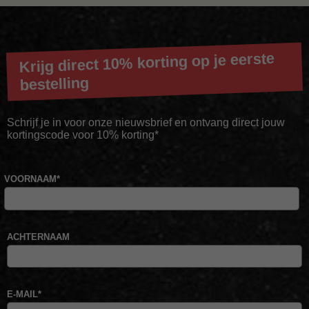
Krijg direct 10% korting op je eerste
bestelling
Schrijf je in voor onze nieuwsbrief en ontvang direct jouw
kortingscode voor 10% korting*
VOORNAAM
*
ACHTERNAAM
E-MAIL
*