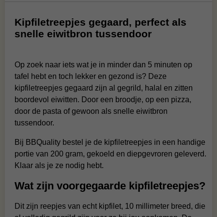
Kipfiletreepjes gegaard, perfect als
snelle eiwitbron tussendoor
Op zoek naar iets wat je in minder dan 5 minuten op
tafel hebt en toch lekker en gezond is? Deze
kipfiletreepjes gegaard zijn al gegrild, halal en zitten
boordevol eiwitten. Door een broodje, op een pizza,
door de pasta of gewoon als snelle eiwitbron
tussendoor.
Bij BBQuality bestel je de kipfiletreepjes in een handige
portie van 200 gram, gekoeld en diepgevroren geleverd.
Klaar als je ze nodig hebt.
Wat zijn voorgegaarde kipfiletreepjes?
Dit zijn reepjes van echt kipfilet, 10 millimeter breed, die