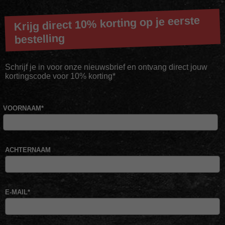
Krijg direct 10% korting op je eerste
bestelling
Schrijf je in voor onze nieuwsbrief en ontvang direct jouw
kortingscode voor 10% korting*
VOORNAAM
*
ACHTERNAAM
E-MAIL
*