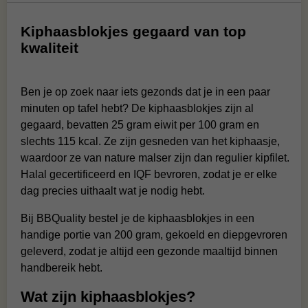
Kiphaasblokjes gegaard van top
kwaliteit
Ben je op zoek naar iets gezonds dat je in een paar
minuten op tafel hebt? De kiphaasblokjes zijn al
gegaard, bevatten 25 gram eiwit per 100 gram en
slechts 115 kcal. Ze zijn gesneden van het kiphaasje,
waardoor ze van nature malser zijn dan regulier kipfilet.
Halal gecertificeerd en IQF bevroren, zodat je er elke
dag precies uithaalt wat je nodig hebt.
Bij BBQuality bestel je de kiphaasblokjes in een
handige portie van 200 gram, gekoeld en diepgevroren
geleverd, zodat je altijd een gezonde maaltijd binnen
handbereik hebt.
Wat zijn kiphaasblokjes?