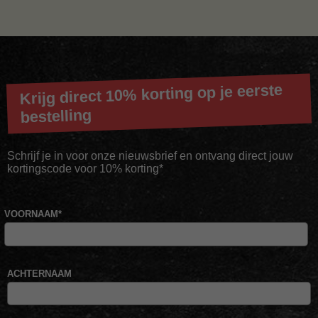
Krijg direct 10% korting op je eerste
bestelling
Schrijf je in voor onze nieuwsbrief en ontvang direct jouw
kortingscode voor 10% korting*
VOORNAAM
*
ACHTERNAAM