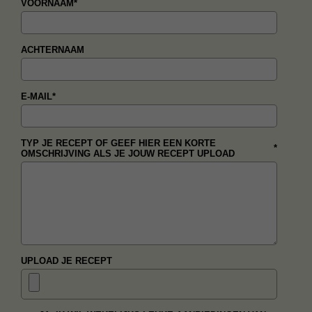
VOORNAAM
*
ACHTERNAAM
E-MAIL
*
TYP JE RECEPT OF GEEF HIER EEN KORTE
*
OMSCHRIJVING ALS JE JOUW RECEPT UPLOAD
UPLOAD JE RECEPT