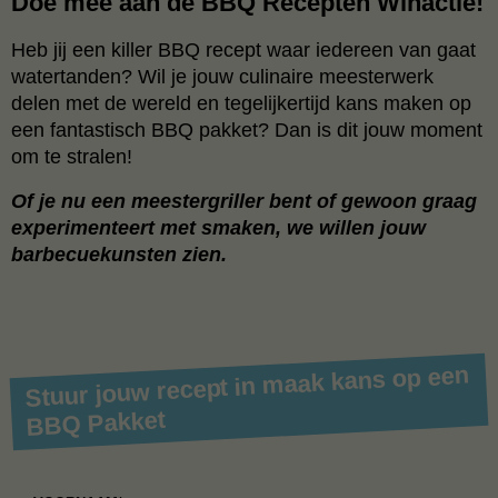
Doe mee aan de BBQ Recepten Winactie!
Heb jij een killer BBQ recept waar iedereen van gaat
watertanden? Wil je jouw culinaire meesterwerk
delen met de wereld en tegelijkertijd kans maken op
een fantastisch BBQ pakket? Dan is dit jouw moment
om te stralen!
Of je nu een meestergriller bent of gewoon graag
experimenteert met smaken, we willen jouw
barbecuekunsten zien.
Stuur jouw recept in maak kans op een
BBQ Pakket