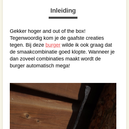
Inleiding
Gekker hoger and out of the box!
Tegenwoordig kom je de gaafste creaties
tegen. Bij deze
burger
wilde ik ook graag dat
de smaakcombinatie goed klopte. Wanneer je
dan zoveel combinaties maakt wordt de
burger automatisch mega!