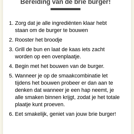
Bereiding van de brie burger!
Zorg dat je alle ingrediënten klaar hebt
staan om de burger te bouwen
Rooster het broodje
Grill de bun en laat de kaas iets zacht
worden op een ovenplaatje.
Begin met het bouwen van de burger.
Wanneer je op de smaakcombinatie let
tijdens het bouwen probeer er dan aan te
denken dat wanneer je een hap neemt, je
alle smaken binnen krijgt, zodat je het totale
plaatje kunt proeven.
Eet smakelijk, geniet van jouw brie burger!