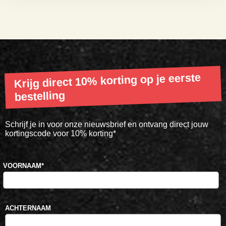
Krijg direct 10% korting op je eerste
bestelling
Schrijf je in voor onze nieuwsbrief en ontvang direct jouw
kortingscode voor 10% korting*
VOORNAAM
*
ACHTERNAAM