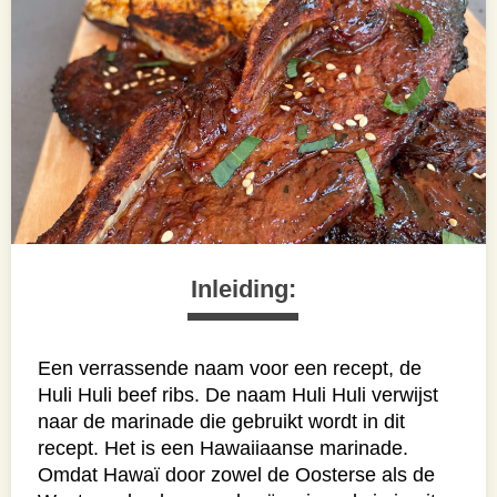
Inleiding:
Een verrassende naam voor een recept, de
Huli Huli beef ribs. De naam Huli Huli verwijst
naar de marinade die gebruikt wordt in dit
recept. Het is een Hawaiiaanse marinade.
Omdat Hawaï door zowel de Oosterse als de