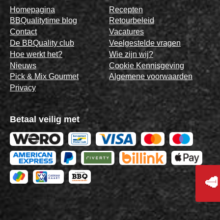
Homepagina
Recepten
BBQualitytime blog
Retourbeleid
Contact
Vacatures
De BBQuality club
Veelgestelde vragen
Hoe werkt het?
Wie zijn wij?
Nieuws
Cookie Kennisgeving
Pick & Mix Gourmet
Algemene voorwaarden
Privacy
Betaal veilig met
🥩