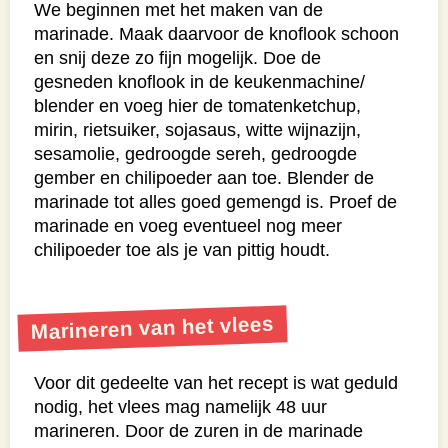
We beginnen met het maken van de
marinade. Maak daarvoor de knoflook schoon
en snij deze zo fijn mogelijk. Doe de
gesneden knoflook in de keukenmachine/
blender en voeg hier de tomatenketchup,
mirin, rietsuiker, sojasaus, witte wijnazijn,
sesamolie, gedroogde sereh, gedroogde
gember en chilipoeder aan toe. Blender de
marinade tot alles goed gemengd is. Proef de
marinade en voeg eventueel nog meer
chilipoeder toe als je van pittig houdt.
Marineren van het vlees
Voor dit gedeelte van het recept is wat geduld
nodig, het vlees mag namelijk 48 uur
marineren. Door de zuren in de marinade