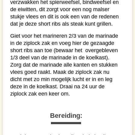
verzwakken het spierweefsel, bindweefsel en
de eiwitten, dit zorgt voor een nog malser
stukje vlees en dit is ook een van de redenen
dat je deze short ribs als steak kunt grillen.
Giet voor het marineren 2/3 van de marinade
in de ziplock zak en voeg hier de gezaagde
short ribs aan toe (bewaar het overgebleven
1/3 deel van de marinade in de koelkast).
Zorg dat de marinade alle kanten en stukken
vlees goed raakt. Maak de ziplock zak nu
dicht met zo min mogelijk lucht er in en leg
deze in de koelkast. Draai na 24 uur de
ziplock zak een keer om.
Bereiding: