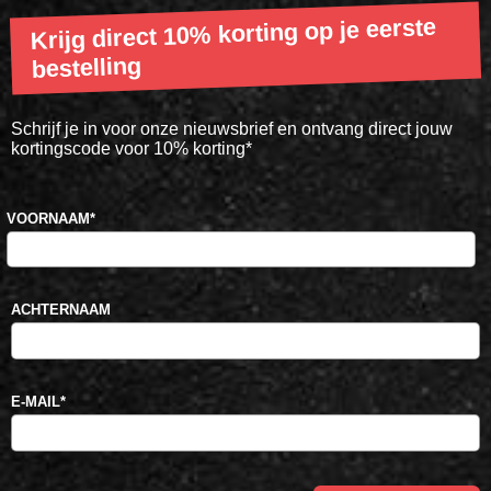
Krijg direct 10% korting op je eerste
bestelling
Schrijf je in voor onze nieuwsbrief en ontvang direct jouw
kortingscode voor 10% korting*
VOORNAAM
*
ACHTERNAAM
E-MAIL
*