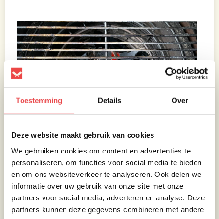
Toestemming
Details
Over
Deze website maakt gebruik van cookies
We gebruiken cookies om content en advertenties te
personaliseren, om functies voor social media te bieden
en om ons websiteverkeer te analyseren. Ook delen we
informatie over uw gebruik van onze site met onze
partners voor social media, adverteren en analyse. Deze
partners kunnen deze gegevens combineren met andere