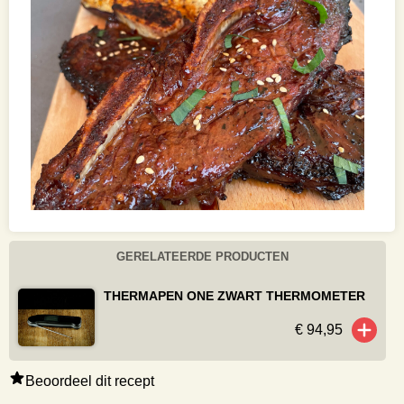
GERELATEERDE PRODUCTEN
THERMAPEN ONE ZWART THERMOMETER
€ 94,95
Beoordeel dit recept