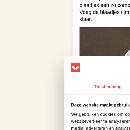
blaadjes een zo comp
Voeg de blaadjes tijm
klaar.
Toestemming
Deze website maakt gebruik
We gebruiken cookies om cont
websiteverkeer te analyseren
media, adverteren en analys