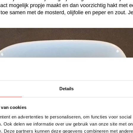
act mogelijk propje maakt en dan voorzichtig hakt met 
 toe samen met de mosterd, olijfolie en peper en zout. J
Details
 van cookies
ent en advertenties te personaliseren, om functies voor social
. Ook delen we informatie over uw gebruik van onze site met on
e. Deze partners kunnen deze gegevens combineren met andere i