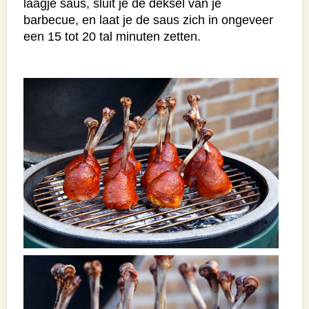
laagje saus, sluit je de deksel van je
barbecue, en laat je de saus zich in ongeveer
een 15 tot 20 tal minuten zetten.