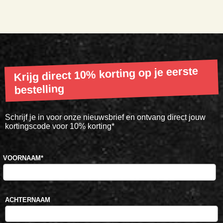
Krijg direct 10% korting op je eerste
bestelling
Schrijf je in voor onze nieuwsbrief en ontvang direct jouw
kortingscode voor 10% korting*
VOORNAAM
*
ACHTERNAAM