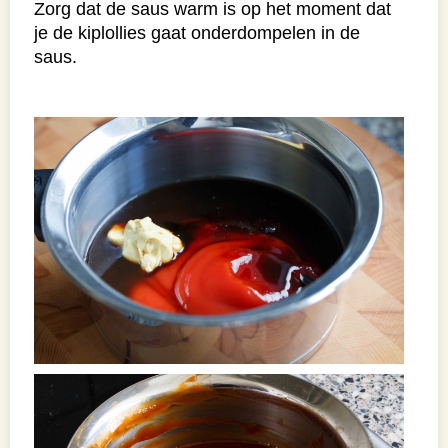
Zorg dat de saus warm is op het moment dat
je de kiplollies gaat onderdompelen in de
saus.