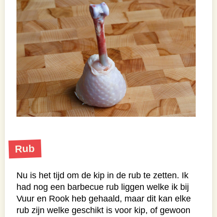
Rub
Nu is het tijd om de kip in de rub te zetten. Ik
had nog een barbecue rub liggen welke ik bij
Vuur en Rook heb gehaald, maar dit kan elke
rub zijn welke geschikt is voor kip, of gewoon