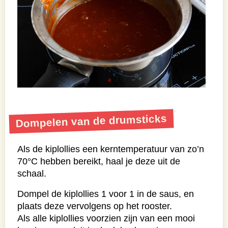
Dompelen van de drumsticks
Als de kiplollies een kerntemperatuur van zo’n
70°C hebben bereikt, haal je deze uit de
schaal.
Dompel de kiplollies 1 voor 1 in de saus, en
plaats deze vervolgens op het rooster.
Als alle kiplollies voorzien zijn van een mooi