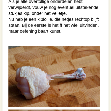
Als je alle overtollige onderdelen hebt
verwijderdt, vouw je nog eventuel uitstekende
stukjes kip, onder het velletje.
Nu heb je een kiplollie, die netjes rechtop blijft
staan. Bij de eerste is het ff het wiel uitvinden,
maar oefening baart kunst.