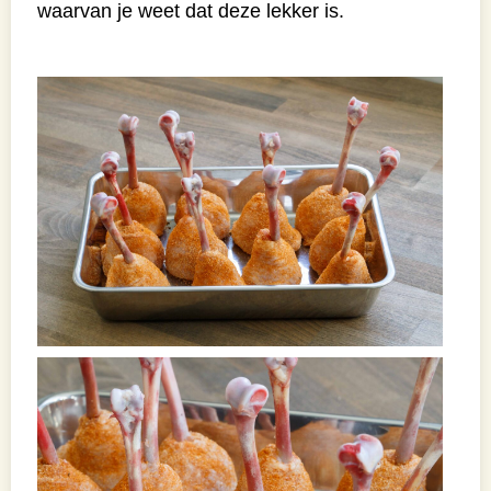
waarvan je weet dat deze lekker is.