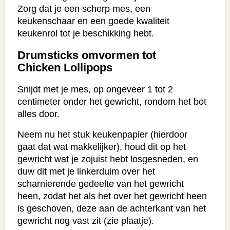
Zorg dat je een scherp mes, een
keukenschaar en een goede kwaliteit
keukenrol tot je beschikking hebt.
Drumsticks omvormen tot
Chicken Lollipops
Snijdt met je mes, op ongeveer 1 tot 2
centimeter onder het gewricht, rondom het bot
alles door.
Neem nu het stuk keukenpapier (hierdoor
gaat dat wat makkelijker), houd dit op het
gewricht wat je zojuist hebt losgesneden, en
duw dit met je linkerduim over het
scharnierende gedeelte van het gewricht
heen, zodat het als het over het gewricht heen
is geschoven, deze aan de achterkant van het
gewricht nog vast zit (zie plaatje).