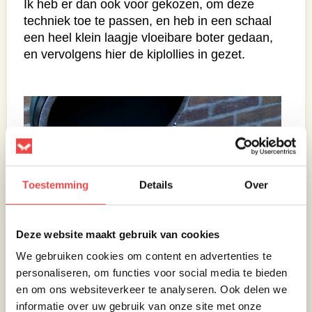
Ik heb er dan ook voor gekozen, om deze
techniek toe te passen, en heb in een schaal
een heel klein laagje vloeibare boter gedaan,
en vervolgens hier de kiplollies in gezet.
Toestemming
Details
Over
Deze website maakt gebruik van cookies
We gebruiken cookies om content en advertenties te
personaliseren, om functies voor social media te bieden
en om ons websiteverkeer te analyseren. Ook delen we
informatie over uw gebruik van onze site met onze