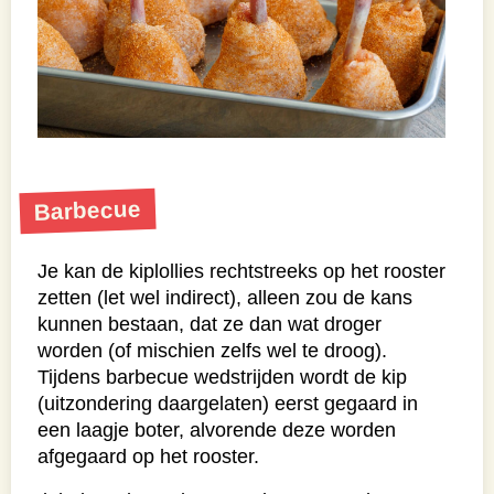
Barbecue
Je kan de kiplollies rechtstreeks op het rooster
zetten (let wel indirect), alleen zou de kans
kunnen bestaan, dat ze dan wat droger
worden (of mischien zelfs wel te droog).
Tijdens barbecue wedstrijden wordt de kip
(uitzondering daargelaten) eerst gegaard in
een laagje boter, alvorende deze worden
afgegaard op het rooster.