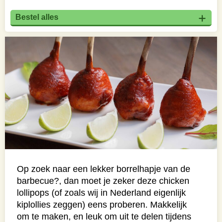
Bestel alles
Op zoek naar een lekker borrelhapje van de
barbecue?, dan moet je zeker deze chicken
lollipops (of zoals wij in Nederland eigenlijk
kiplollies zeggen) eens proberen. Makkelijk
om te maken, en leuk om uit te delen tijdens