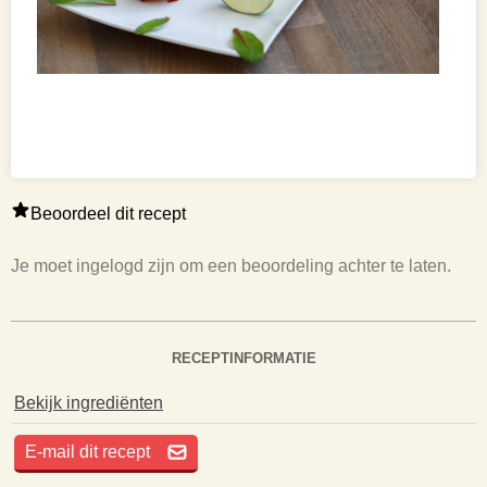
Beoordeel dit recept
Je moet ingelogd zijn om een beoordeling achter te laten.
RECEPTINFORMATIE
Bekijk ingrediënten
E-mail dit recept