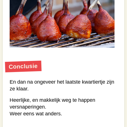
Conclusie
En dan na ongeveer het laatste kwartiertje zijn
ze klaar.
Heerlijke, en makkelijk weg te happen
versnaperingen.
Weer eens wat anders.