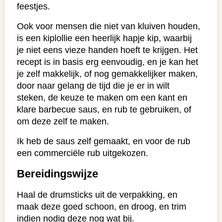
feestjes.
Ook voor mensen die niet van kluiven houden,
is een kiplollie een heerlijk hapje kip, waarbij
je niet eens vieze handen hoeft te krijgen. Het
recept is in basis erg eenvoudig, en je kan het
je zelf makkelijk, of nog gemakkelijker maken,
door naar gelang de tijd die je er in wilt
steken, de keuze te maken om een kant en
klare barbecue saus, en rub te gebruiken, of
om deze zelf te maken.
Ik heb de saus zelf gemaakt, en voor de rub
een commerciële rub uitgekozen.
Bereidingswijze
Haal de drumsticks uit de verpakking, en
maak deze goed schoon, en droog, en trim
indien nodig deze nog wat bij.