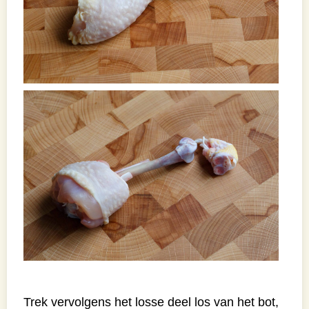
Trek vervolgens het losse deel los van het bot,