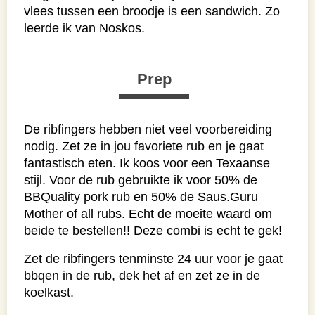
vlees tussen een broodje is een sandwich. Zo
leerde ik van Noskos.
Prep
De ribfingers hebben niet veel voorbereiding
nodig. Zet ze in jou favoriete rub en je gaat
fantastisch eten. Ik koos voor een Texaanse
stijl. Voor de rub gebruikte ik voor 50% de
BBQuality pork rub en 50% de Saus.Guru
Mother of all rubs. Echt de moeite waard om
beide te bestellen!! Deze combi is echt te gek!
Zet de ribfingers tenminste 24 uur voor je gaat
bbqen in de rub, dek het af en zet ze in de
koelkast.