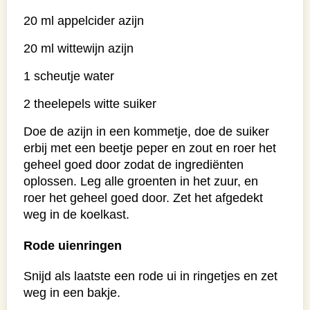
20 ml appelcider azijn
20 ml wittewijn azijn
1 scheutje water
2 theelepels witte suiker
Doe de azijn in een kommetje, doe de suiker
erbij met een beetje peper en zout en roer het
geheel goed door zodat de ingrediënten
oplossen. Leg alle groenten in het zuur, en
roer het geheel goed door. Zet het afgedekt
weg in de koelkast.
Rode uienringen
Snijd als laatste een rode ui in ringetjes en zet
weg in een bakje.