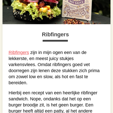
Ribfingers
Ribfingers
zijn in mijn ogen een van de
lekkerste, en meest juicy stukjes
varkensvlees. Omdat ribfingers goed vet
doorregen zijn lenen deze stukken zich prima
om zowel low en slow, als hot en fast te
bereiden.
Hierbij een recept van een heerlijke ribfinger
sandwich. Nope, ondanks dat het op een
burger broodje zit, is het geen burger. Een
burger heeft altijd een patty, al het andere