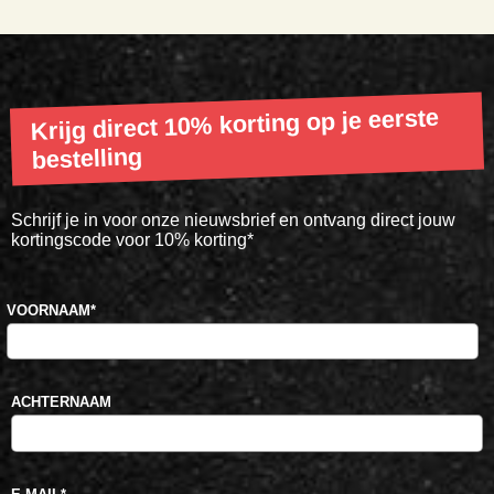
Krijg direct 10% korting op je eerste
bestelling
Schrijf je in voor onze nieuwsbrief en ontvang direct jouw
kortingscode voor 10% korting*
VOORNAAM
*
ACHTERNAAM