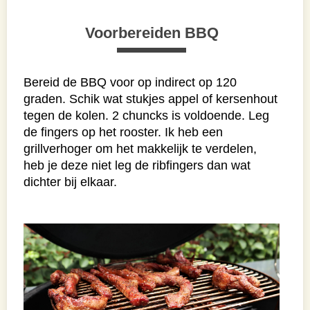
Voorbereiden BBQ
Bereid de BBQ voor op indirect op 120
graden. Schik wat stukjes appel of kersenhout
tegen de kolen. 2 chuncks is voldoende. Leg
de fingers op het rooster. Ik heb een
grillverhoger om het makkelijk te verdelen,
heb je deze niet leg de ribfingers dan wat
dichter bij elkaar.