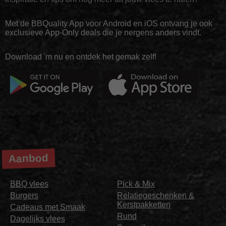
Met de BBQuality App voor Android en iOS ontvang je ook
exclusieve App-Only deals die je nergens anders vindt.
Download 'm nu en ontdek het gemak zelf!
Aanbod
BBQ vlees
Pick & Mix
Burgers
Relatiegeschenken &
Kerstpakketten
Cadeaus met Smaak
Rund
Dagelijks vlees