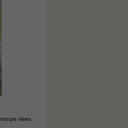
rincipe vlees