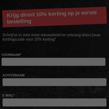
Krijg direct 10% korting op je eerste
bestelling
Schrijf je in voor onze nieuwsbrief en ontvang direct jouw
kortingscode voor 10% korting*
VOORNAAM
*
ACHTERNAAM
E-MAIL
*