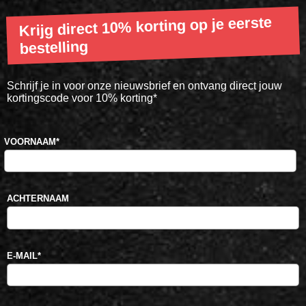
Krijg direct 10% korting op je eerste
bestelling
Schrijf je in voor onze nieuwsbrief en ontvang direct jouw
kortingscode voor 10% korting*
VOORNAAM
*
ACHTERNAAM
E-MAIL
*