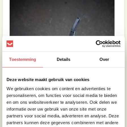
Toestemming
Details
Over
Deze website maakt gebruik van cookies
We gebruiken cookies om content en advertenties te
personaliseren, om functies voor social media te bieden
en om ons websiteverkeer te analyseren. Ook delen we
informatie over uw gebruik van onze site met onze
partners voor social media, adverteren en analyse. Deze
partners kunnen deze gegevens combineren met andere