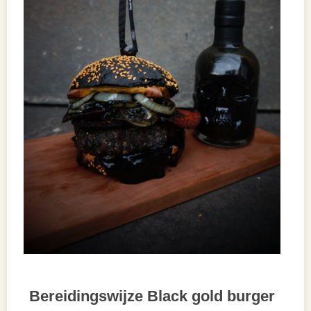
Bereidingswijze Black gold burger