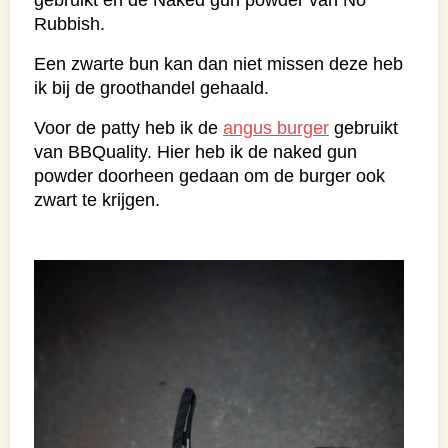
Rubbish.
Een zwarte bun kan dan niet missen deze heb
ik bij de groothandel gehaald.
Voor de patty heb ik de
angus burger
gebruikt
van BBQuality. Hier heb ik de naked gun
powder doorheen gedaan om de burger ook
zwart te krijgen.