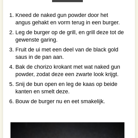
Kneed de naked gun powder door het
angus gehakt en vorm terug in een burger.
Leg de burger op de grill, en grill deze tot de
gewenste garing.
Fruit de ui met een deel van de black gold
saus in de pan aan.
Bak de chorizo krokant met wat naked gun
powder, zodat deze een zwarte look krijgt.
Snij de bun open en leg de kaas op beide
kanten en smelt deze.
Bouw de burger nu en eet smakelijk.