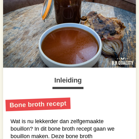
Inleiding
Bone broth recept
Wat is nu lekkerder dan zelfgemaakte
bouillon? In dit bone broth recept gaan we
bouillon maken. Deze bone broth