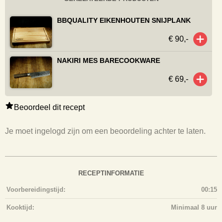
BBQUALITY EIKENHOUTEN SNIJPLANK
€ 90,-
NAKIRI MES BARECOOKWARE
€ 69,-
Beoordeel dit recept
Je moet ingelogd zijn om een beoordeling achter te laten.
RECEPTINFORMATIE
Voorbereidingstijd:
00:15
Kooktijd:
Minimaal 8 uur