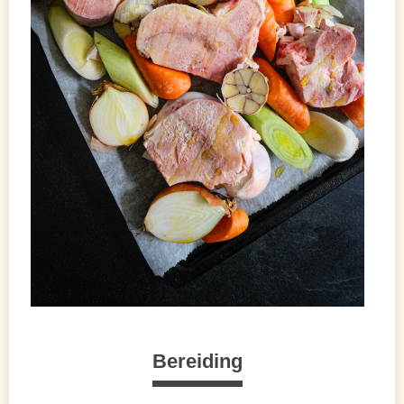
Bereiding