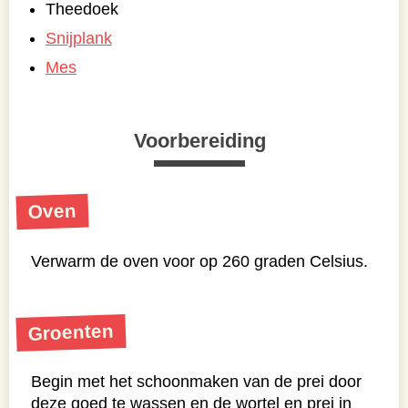
Theedoek
Snijplank
Mes
Voorbereiding
Oven
Verwarm de oven voor op 260 graden Celsius.
Groenten
Begin met het schoonmaken van de prei door
deze goed te wassen en de wortel en prei in