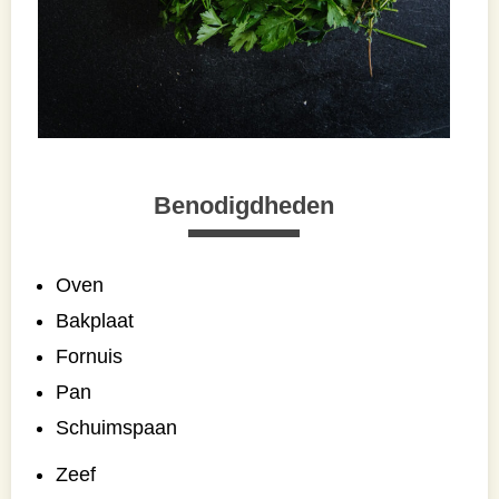
Benodigdheden
Oven
Bakplaat
Fornuis
Pan
Schuimspaan
Zeef