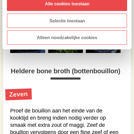
Alle cookies toestaan
Selectie toestaan
Alleen noodzakelijke cookies
Heldere bone broth (bottenbouillon)
Zeven
Proef de bouillon aan het einde van de
kooktijd en breng indien nodig verder op
smaak met extra zout of maggi. Zeef de
bouillon vervolgens door een fijne zeef of een