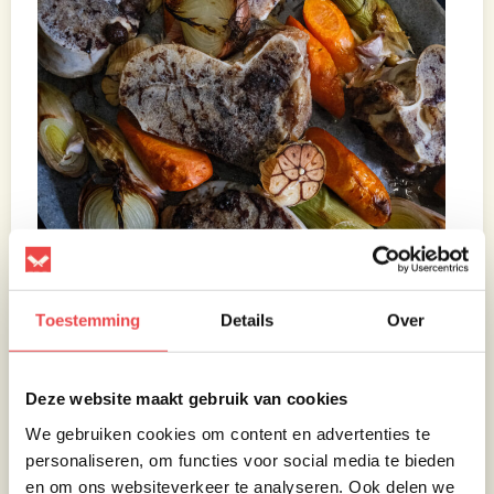
Toestemming
Details
Over
Deze website maakt gebruik van cookies
We gebruiken cookies om content en advertenties te
personaliseren, om functies voor social media te bieden
en om ons websiteverkeer te analyseren. Ook delen we