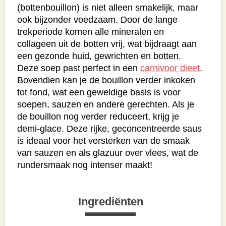
(bottenbouillon) is niet alleen smakelijk, maar
ook bijzonder voedzaam. Door de lange
trekperiode komen alle mineralen en
collageen uit de botten vrij, wat bijdraagt aan
een gezonde huid, gewrichten en botten.
Deze soep past perfect in een
carnivoor dieet
.
Bovendien kan je de bouillon verder inkoken
tot fond, wat een geweldige basis is voor
soepen, sauzen en andere gerechten. Als je
de bouillon nog verder reduceert, krijg je
demi-glace. Deze rijke, geconcentreerde saus
is ideaal voor het versterken van de smaak
van sauzen en als glazuur over vlees, wat de
rundersmaak nog intenser maakt!
Ingrediënten