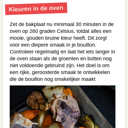
Kleuren in de oven
Zet de bakplaat nu minimaal 30 minuten in de
oven op 260 graden Celsius, totdat alles een
mooie, gouden bruine kleur heeft. Dit zorgt
voor een diepere smaak in je bouillon.
Controleer regelmatig en laat het iets langer in
de oven staan als de groenten en botten nog
niet voldoende gebruind zijn. Het doel is om
een rijke, geroosterde smaak te ontwikkelen
die de bouillon nog smakelijker maakt