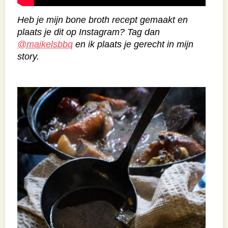
Heb je mijn bone broth recept gemaakt en
plaats je dit op Instagram? Tag dan
@maikelsbbq
en ik plaats je gerecht in mijn
story.