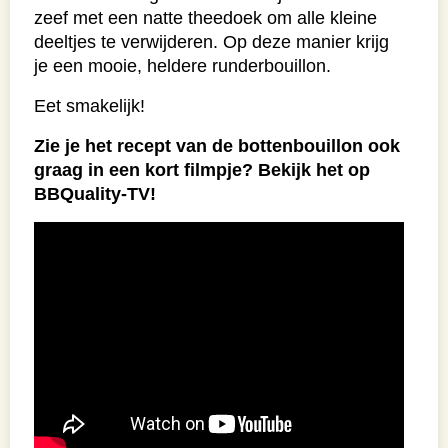
zeef met een natte theedoek om alle kleine
deeltjes te verwijderen. Op deze manier krijg
je een mooie, heldere runderbouillon.
Eet smakelijk!
Zie je het recept van de bottenbouillon ook
graag in een kort filmpje? Bekijk het op
BBQuality-TV!