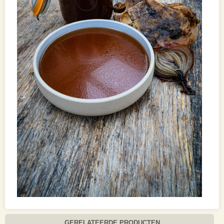
GERELATEERDE PRODUCTEN