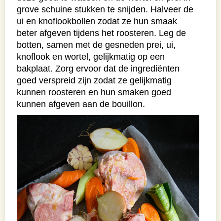
grove schuine stukken te snijden. Halveer de
ui en knoflookbollen zodat ze hun smaak
beter afgeven tijdens het roosteren. Leg de
botten, samen met de gesneden prei, ui,
knoflook en wortel, gelijkmatig op een
bakplaat. Zorg ervoor dat de ingrediënten
goed verspreid zijn zodat ze gelijkmatig
kunnen roosteren en hun smaken goed
kunnen afgeven aan de bouillon.