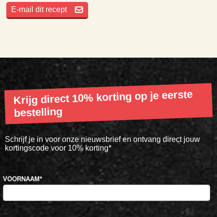
E-mail dit recept
Krijg direct 10% korting op je eerste
bestelling
Schrijf je in voor onze nieuwsbrief en ontvang direct jouw
kortingscode voor 10% korting*
VOORNAAM
*