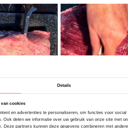
Details
 van cookies
ent en advertenties te personaliseren, om functies voor social
. Ook delen we informatie over uw gebruik van onze site met on
e. Deze partners kunnen deze gegevens combineren met andere i