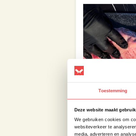
Toestemming
Deze website maakt gebruik
We gebruiken cookies om cont
websiteverkeer te analyseren
media, adverteren en analys