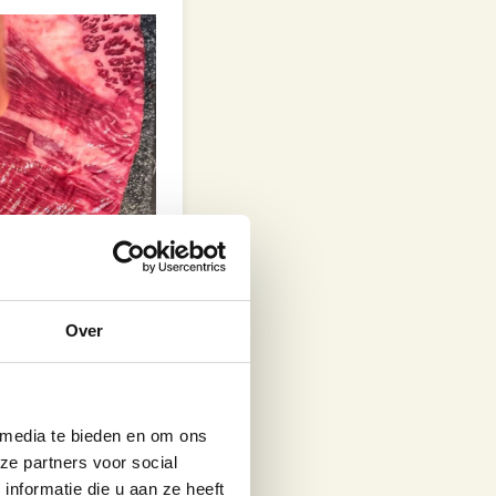
Over
 media te bieden en om ons
ze partners voor social
nformatie die u aan ze heeft