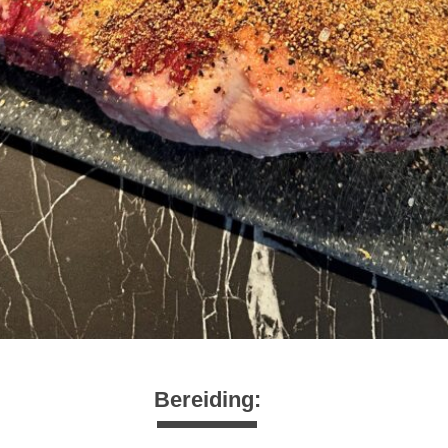
Bereiding: