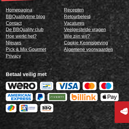
Homepagina
Recepten
BBQualitytime blog
Retourbeleid
Contact
Vacatures
De BBQuality club
Veelgestelde vragen
Hoe werkt het?
Wie zijn wij?
Nieuws
Cookie Kennisgeving
Pick & Mix Gourmet
Algemene voorwaarden
Privacy
Betaal veilig met
🥩