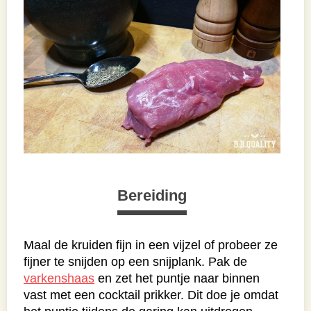
Bereiding
Maal de kruiden fijn in een vijzel of probeer ze
fijner te snijden op een snijplank. Pak de
varkenshaas
en zet het puntje naar binnen
vast met een cocktail prikker. Dit doe je omdat