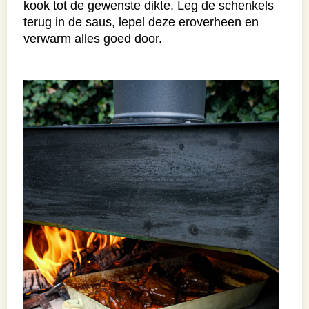
kook tot de gewenste dikte. Leg de schenkels
terug in de saus, lepel deze eroverheen en
verwarm alles goed door.