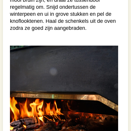
regelmatig om. Snijd ondertussen de
winterpeen en ui in grove stukken en pel de
knoflooktenen. Haal de schenkels uit de oven
zodra ze goed zijn aangebraden.