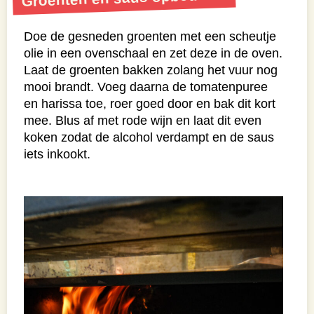
Doe de gesneden groenten met een scheutje
olie in een ovenschaal en zet deze in de oven.
Laat de groenten bakken zolang het vuur nog
mooi brandt. Voeg daarna de tomatenpuree
en harissa toe, roer goed door en bak dit kort
mee. Blus af met rode wijn en laat dit even
koken zodat de alcohol verdampt en de saus
iets inkookt.