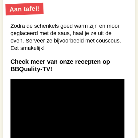
Aan tafel!
Zodra de schenkels goed warm zijn en mooi
geglaceerd met de saus, haal je ze uit de
oven. Serveer ze bijvoorbeeld met couscous.
Eet smakelijk!
Check meer van onze recepten op
BBQuality-TV!