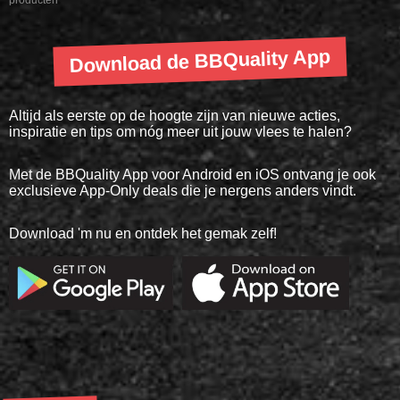
producten
Download de BBQuality App
Altijd als eerste op de hoogte zijn van nieuwe acties,
inspiratie en tips om nóg meer uit jouw vlees te halen?
Met de BBQuality App voor Android en iOS ontvang je ook
exclusieve App-Only deals die je nergens anders vindt.
Download 'm nu en ontdek het gemak zelf!