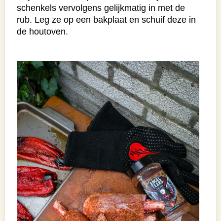
schenkels vervolgens gelijkmatig in met de
rub. Leg ze op een bakplaat en schuif deze in
de houtoven.