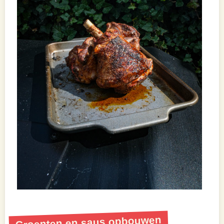
Groenten en saus opbouwen