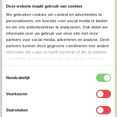
Deze website maakt gebruik van cookies
We gebruiken cookies om content en advertenties te
personaliseren, om functies voor social media te bieden
en om ons websiteverkeer te analyseren. Ook delen we
informatie over uw gebruik van onze site met onze
partners voor social media, adverteren en analyse. Deze
partners kunnen deze gegevens combineren met andere
informatie die u aan ze heeft verstrekt of die ze hebben
verzameld op basis van uw gebruik van hun services.
Toestemmingsselectie
Noodzakelijk
Voorkeuren
Statistieken