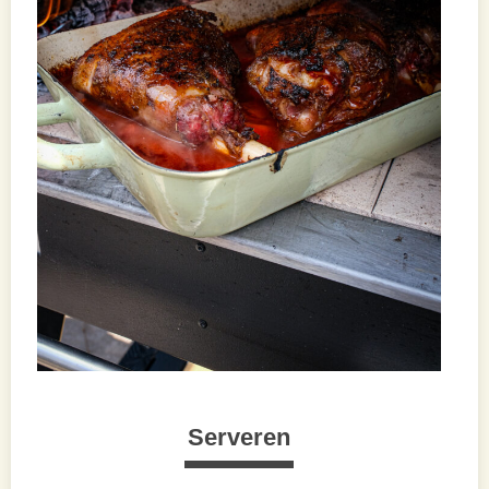
Serveren