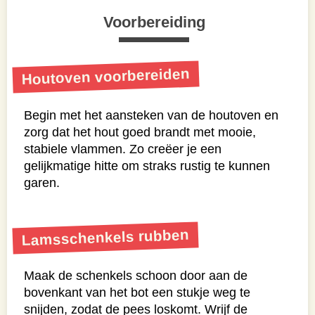
Voorbereiding
Houtoven voorbereiden
Begin met het aansteken van de houtoven en
zorg dat het hout goed brandt met mooie,
stabiele vlammen. Zo creëer je een
gelijkmatige hitte om straks rustig te kunnen
garen.
Lamsschenkels rubben
Maak de schenkels schoon door aan de
bovenkant van het bot een stukje weg te
snijden, zodat de pees loskomt. Wrijf de