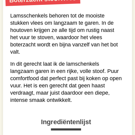
Lamsschenkels behoren tot de mooiste
stukken vlees om langzaam te garen. In de
houtoven krijgen ze alle tijd om rustig naast
het vuur te stoven, waardoor het vlees
boterzacht wordt en bijna vanzelf van het bot
valt.
In dit gerecht laat ik de lamschenkels
langzaam garen in een rijke, volle stoof. Puur
comfortfood dat perfect past bij koken op open
vuur. Het is een gerecht dat geen haast
verdraagt, maar juist daardoor een diepe,
intense smaak ontwikkelt.
Ingrediëntenlijst