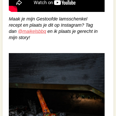
Maak je mijn Gestoofde lamsschenkel
recept en plaats je dit op Instagram? Tag
dan
@maikelsbbq
en ik plaats je gerecht in
mijn story!