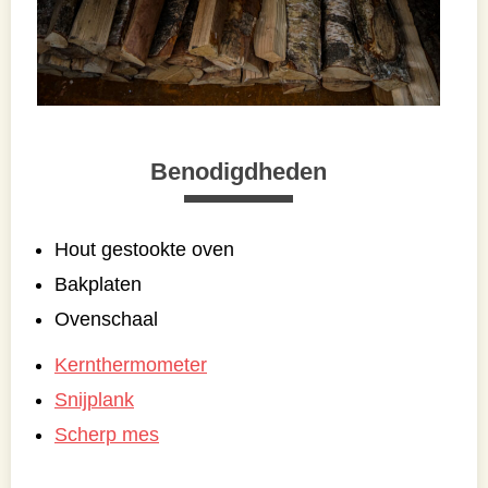
Benodigdheden
Hout gestookte oven
Bakplaten
Ovenschaal
Kernthermometer
Snijplank
Scherp mes