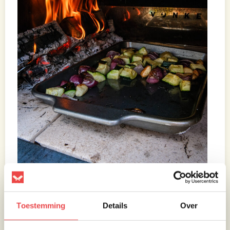
Toestemming
Details
Over