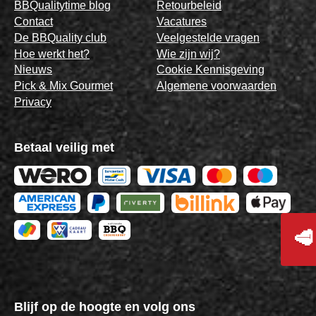
BBQualitytime blog
Retourbeleid
Contact
Vacatures
De BBQuality club
Veelgestelde vragen
Hoe werkt het?
Wie zijn wij?
Nieuws
Cookie Kennisgeving
Pick & Mix Gourmet
Algemene voorwaarden
Privacy
Betaal veilig met
🥩
Blijf op de hoogte en volg ons