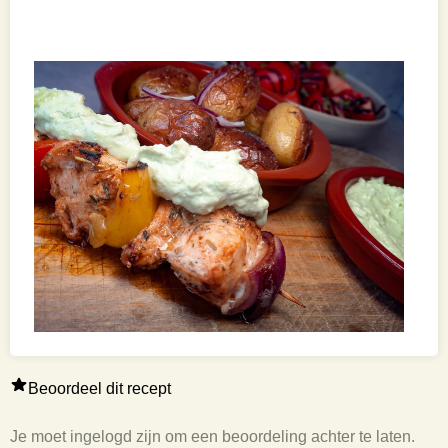
Beoordeel dit recept
Je moet ingelogd zijn om een beoordeling achter te laten.