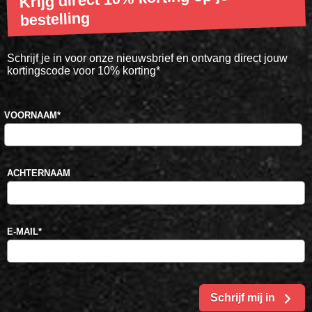
bestelling
Schrijf je in voor onze nieuwsbrief en ontvang direct jouw
kortingscode voor 10% korting*
VOORNAAM
*
ACHTERNAAM
E-MAIL
*
Schrijf mij in