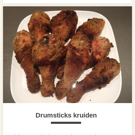
Drumsticks kruiden