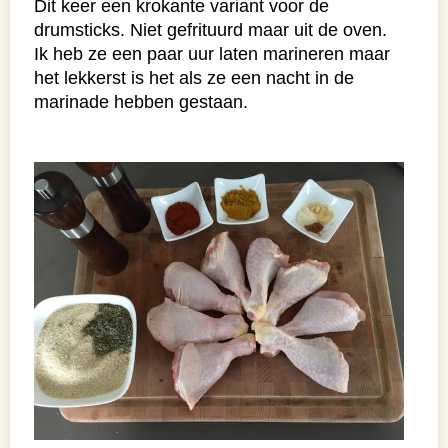
Dit keer een krokante variant voor de
drumsticks. Niet gefrituurd maar uit de oven.
Ik heb ze een paar uur laten marineren maar
het lekkerst is het als ze een nacht in de
marinade hebben gestaan.