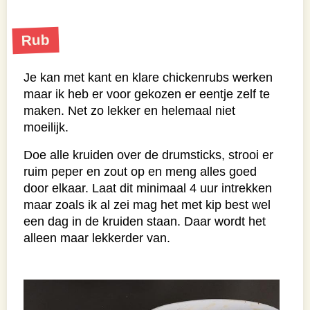
Rub
Je kan met kant en klare chickenrubs werken
maar ik heb er voor gekozen er eentje zelf te
maken. Net zo lekker en helemaal niet
moeilijk.
Doe alle kruiden over de drumsticks, strooi er
ruim peper en zout op en meng alles goed
door elkaar. Laat dit minimaal 4 uur intrekken
maar zoals ik al zei mag het met kip best wel
een dag in de kruiden staan. Daar wordt het
alleen maar lekkerder van.