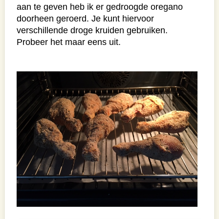
aan te geven heb ik er gedroogde oregano
doorheen geroerd. Je kunt hiervoor
verschillende droge kruiden gebruiken.
Probeer het maar eens uit.