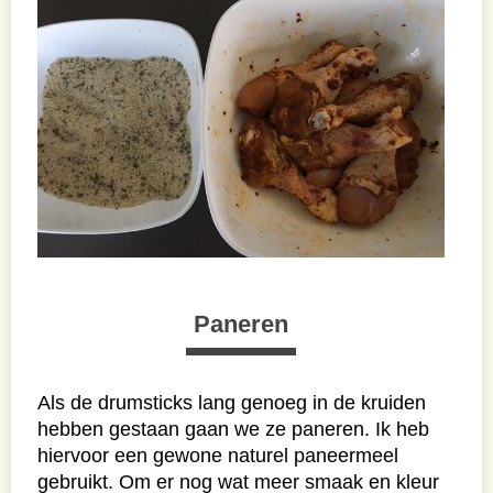
Paneren
Als de drumsticks lang genoeg in de kruiden
hebben gestaan gaan we ze paneren. Ik heb
hiervoor een gewone naturel paneermeel
gebruikt. Om er nog wat meer smaak en kleur