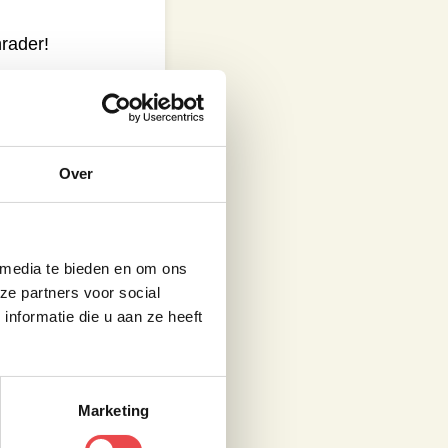
rader!
Over
 media te bieden en om ons
ze partners voor social
nformatie die u aan ze heeft
Marketing