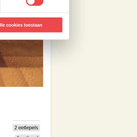
lle cookies toestaan
2 eetlepels