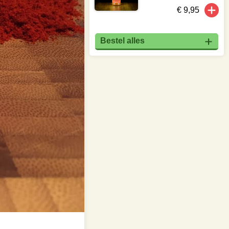
€ 9,95
Bestel alles