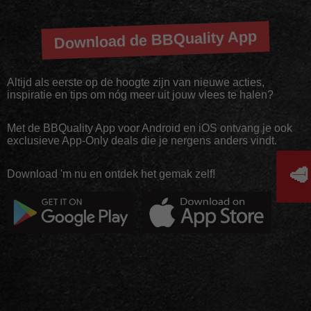
Download de BBQuality App
Altijd als eerste op de hoogte zijn van nieuwe acties,
inspiratie en tips om nóg meer uit jouw vlees te halen?
Met de BBQuality App voor Android en iOS ontvang je ook
exclusieve App-Only deals die je nergens anders vindt.
🥩
Download 'm nu en ontdek het gemak zelf!