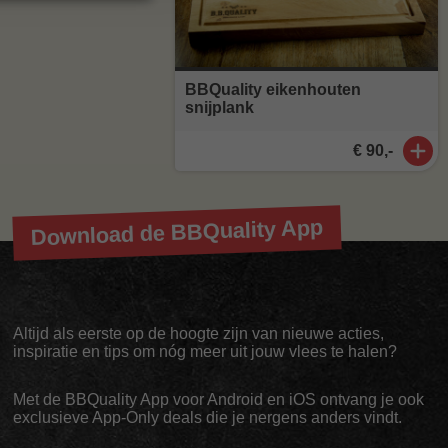
BBQuality eikenhouten
snijplank
€ 90,-
Download de BBQuality App
Altijd als eerste op de hoogte zijn van nieuwe acties,
inspiratie en tips om nóg meer uit jouw vlees te halen?
Met de BBQuality App voor Android en iOS ontvang je ook
exclusieve App-Only deals die je nergens anders vindt.