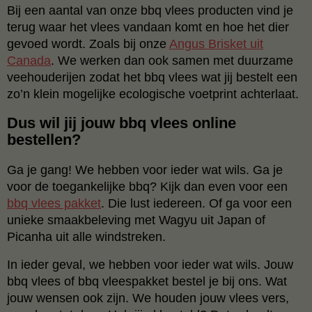
Bij een aantal van onze bbq vlees producten vind je
terug waar het vlees vandaan komt en hoe het dier
gevoed wordt. Zoals bij onze
Angus Brisket uit
Canada
. We werken dan ook samen met duurzame
veehouderijen zodat het bbq vlees wat jij bestelt een
zo’n klein mogelijke ecologische voetprint achterlaat.
Dus wil jij jouw bbq vlees online
bestellen?
Ga je gang! We hebben voor ieder wat wils. Ga je
voor de toegankelijke bbq? Kijk dan even voor een
bbq vlees pakket
. Die lust iedereen. Of ga voor een
unieke smaakbeleving met Wagyu uit Japan of
Picanha uit alle windstreken.
In ieder geval, we hebben voor ieder wat wils. Jouw
bbq vlees of bbq vleespakket bestel je bij ons. Wat
jouw wensen ook zijn. We houden jouw vlees vers,