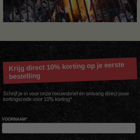
Krijg direct 10% korting op je eerste
bestelling
Schrijf je in voor onze nieuwsbrief en ontvang direct jouw
kortingscode voor 10% korting*
VOORNAAM
*