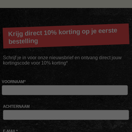
Krijg direct 10% korting op je eerste
bestelling
Schrijf je in voor onze nieuwsbrief en ontvang direct jouw
kortingscode voor 10% korting*
VOORNAAM
*
ACHTERNAAM
E-MAIL
*