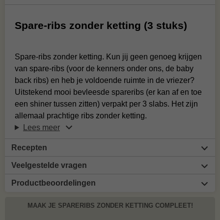
Spare-ribs zonder ketting (3 stuks)
Spare-ribs zonder ketting. Kun jij geen genoeg krijgen
van spare-ribs (voor de kenners onder ons, de baby
back ribs) en heb je voldoende ruimte in de vriezer?
Uitstekend mooi bevleesde spareribs (er kan af en toe
een shiner tussen zitten) verpakt per 3 slabs. Het zijn
allemaal prachtige ribs zonder ketting.
Lees meer
Recepten
Veelgestelde vragen
Productbeoordelingen
MAAK JE SPARERIBS ZONDER KETTING COMPLEET!