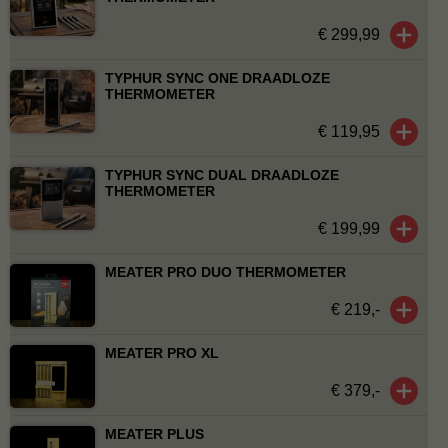
€ 299,99
TYPHUR SYNC ONE DRAADLOZE
THERMOMETER
€ 119,95
TYPHUR SYNC DUAL DRAADLOZE
THERMOMETER
€ 199,99
MEATER PRO DUO THERMOMETER
€ 219,-
MEATER PRO XL
€ 379,-
MEATER PLUS