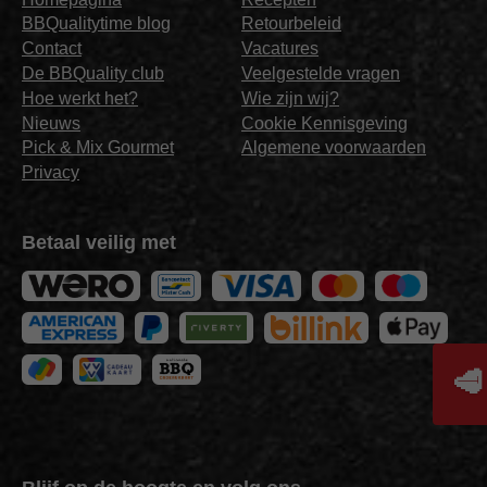
BBQualitytime blog
Retourbeleid
Contact
Vacatures
De BBQuality club
Veelgestelde vragen
Hoe werkt het?
Wie zijn wij?
Nieuws
Cookie Kennisgeving
Pick & Mix Gourmet
Algemene voorwaarden
Privacy
Betaal veilig met
🥩