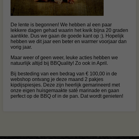
De lente is begonnen! We hebben al een paar
lekkere dagen gehad waarin het kwik bijna 20 graden
aantikte. Dus we gaan de goede kant op :). Hopelijk
hebben we dit jaar een beter en warmer voorjaar dan
vorig jaar.
Maar weer of geen weer, leuke acties hebben we
natuurlijk altijd bij BBQuality! Zo ook in April.
Bij besteding van een bedrag van € 100,00 in de
webshop ontvang je deze maand 2 pakjes
kipdijspiesjes. Deze zijn heerlijk gemarineerd met
onze eigen huisgemaakte saté marinade en gaan
perfect op de BBQ of in de pan. Dat wordt genieten!