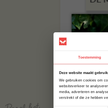
Toestemming
Deze website maakt gebruik
We gebruiken cookies om cont
websiteverkeer te analyseren
media, adverteren en analys
verstrekt of die ze hebben v