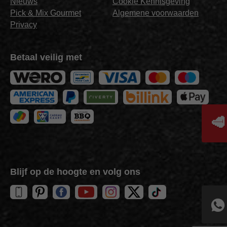
Nieuws
Cookie Kennisgeving
Pick & Mix Gourmet
Algemene voorwaarden
Privacy
Betaal veilig met
🥩
Blijf op de hoogte en volg ons