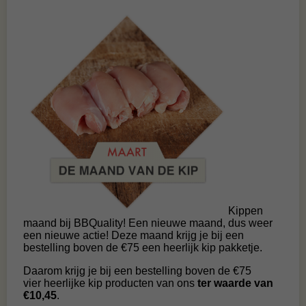
Kippen
maand bij BBQuality! Een nieuwe maand, dus weer
een nieuwe actie! Deze maand krijg je bij een
bestelling boven de €75 een heerlijk kip pakketje.
Daarom krijg je bij een bestelling boven de €75
vier heerlijke kip producten van ons
ter waarde van
€10,45
.