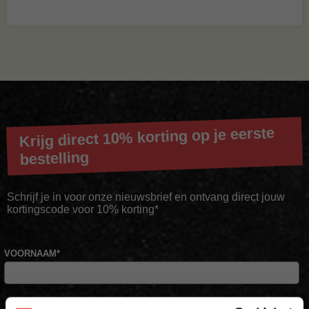
Krijg direct 10% korting op je eerste
bestelling
Schrijf je in voor onze nieuwsbrief en ontvang direct jouw
kortingscode voor 10% korting*
VOORNAAM
*