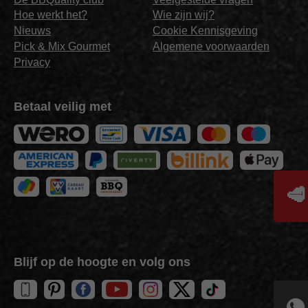
Hoe werkt het?
Wie zijn wij?
Nieuws
Cookie Kennisgeving
Pick & Mix Gourmet
Algemene voorwaarden
Privacy
Betaal veilig met
🥩
Blijf op de hoogte en volg ons