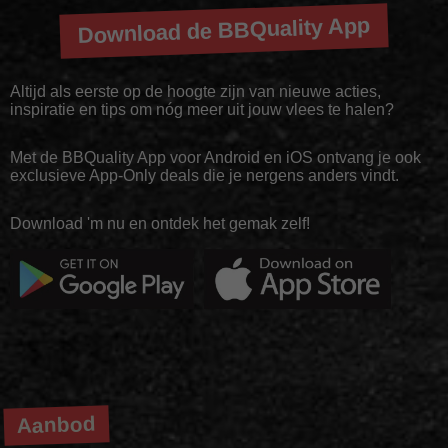
Download de BBQuality App
Altijd als eerste op de hoogte zijn van nieuwe acties,
inspiratie en tips om nóg meer uit jouw vlees te halen?
Met de BBQuality App voor Android en iOS ontvang je ook
exclusieve App-Only deals die je nergens anders vindt.
Download 'm nu en ontdek het gemak zelf!
Aanbod