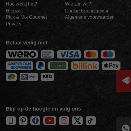
Hoe werkt het?
Wie zijn wij?
Nieuws
Cookie Kennisgeving
Pick & Mix Gourmet
Algemene voorwaarden
Privacy
Betaal veilig met
🥩
Blijf op de hoogte en volg ons