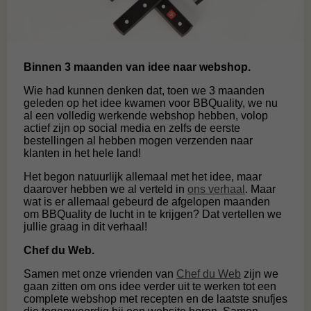
Binnen 3 maanden van idee naar webshop.
Wie had kunnen denken dat, toen we 3 maanden
geleden op het idee kwamen voor BBQuality, we nu
al een volledig werkende webshop hebben, volop
actief zijn op social media en zelfs de eerste
bestellingen al hebben mogen verzenden naar
klanten in het hele land!
Het begon natuurlijk allemaal met het idee, maar
daarover hebben we al verteld in
ons verhaal
. Maar
wat is er allemaal gebeurd de afgelopen maanden
om BBQuality de lucht in te krijgen? Dat vertellen we
jullie graag in dit verhaal!
Chef du Web.
Samen met onze vrienden van
Chef du Web
zijn we
gaan zitten om ons idee verder uit te werken tot een
complete webshop met recepten en de laatste snufjes