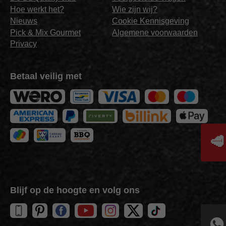
Hoe werkt het?
Wie zijn wij?
Nieuws
Cookie Kennisgeving
Pick & Mix Gourmet
Algemene voorwaarden
Privacy
Betaal veilig met
🥩
Blijf op de hoogte en volg ons