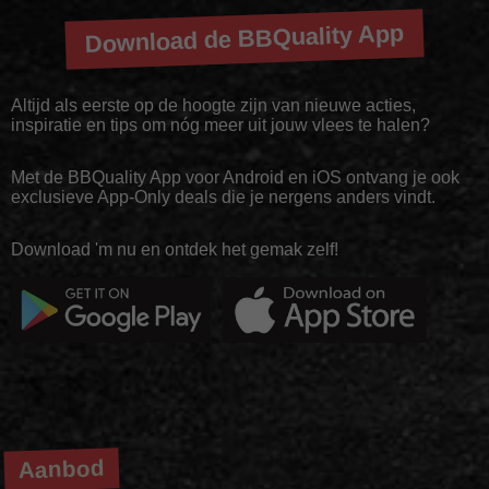
Download de BBQuality App
Altijd als eerste op de hoogte zijn van nieuwe acties,
inspiratie en tips om nóg meer uit jouw vlees te halen?
Met de BBQuality App voor Android en iOS ontvang je ook
exclusieve App-Only deals die je nergens anders vindt.
Download 'm nu en ontdek het gemak zelf!
Aanbod