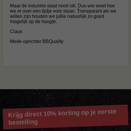
Maar de industrie staat nooit stil. Dus wie weet hoe
we er over een tijdje voor staan. Transparant als we
willen zijn houden we jullie natuurlijk zo goed
mogelijk op de hoogte.
Claus
Mede-oprichter BBQuality
Krijg direct 10% korting op je eerste
bestelling