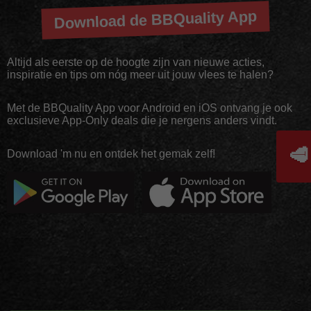
Download de BBQuality App
Altijd als eerste op de hoogte zijn van nieuwe acties,
inspiratie en tips om nóg meer uit jouw vlees te halen?
Met de BBQuality App voor Android en iOS ontvang je ook
exclusieve App-Only deals die je nergens anders vindt.
🥩
Download 'm nu en ontdek het gemak zelf!