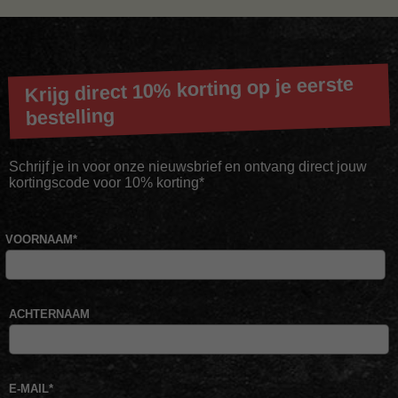
Krijg direct 10% korting op je eerste
bestelling
Schrijf je in voor onze nieuwsbrief en ontvang direct jouw
kortingscode voor 10% korting*
VOORNAAM
*
ACHTERNAAM
E-MAIL
*