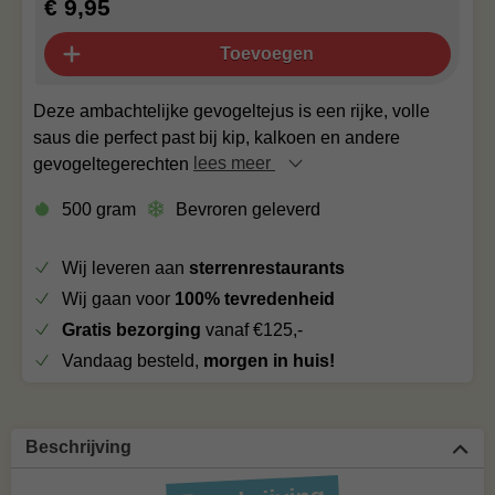
€ 9,95
Toevoegen
Deze ambachtelijke gevogeltejus is een rijke, volle
saus die perfect past bij kip, kalkoen en andere
gevogeltegerechten
lees meer
500 gram
Bevroren geleverd
Wij leveren aan
sterrenrestaurants
Wij gaan voor
100% tevredenheid
Gratis bezorging
vanaf €125,-
Vandaag besteld,
morgen in huis!
Beschrijving