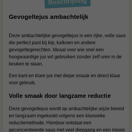
Beschrijving
Gevogeltejus ambachtelijk
Deze ambachtelijke gevogeltejus is een rijke, volle saus
die perfect past bij kip, kalkoen en andere
gevogeltegerechten. Ideaal voor wie snel een
hoogwaardige jus wil gebruiken zonder zelf uren in de
keuken te staan.
Een kant en klare jus met diepe smaak en direct klaar
voor gebruik.
Volle smaak door langzame reductie
Deze gevogeltejus wordt op ambachtelijke wijze bereid
en langzaam ingekookt volgens een klassieke
reductiemethode. Hierdoor ontstaat een
geconcentreerde saus met veel diepgang en een mooie