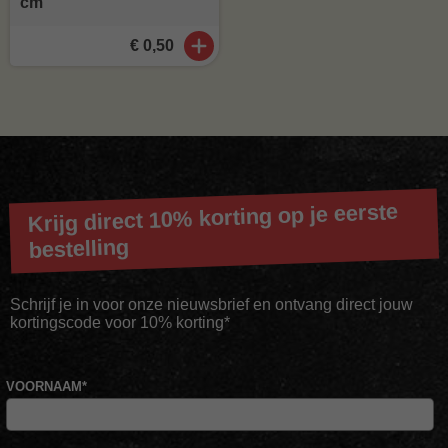
cm
€ 0,50
Krijg direct 10% korting op je eerste
bestelling
Schrijf je in voor onze nieuwsbrief en ontvang direct jouw
kortingscode voor 10% korting*
VOORNAAM
*