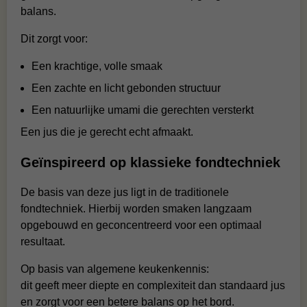
balans.
Dit zorgt voor:
Een krachtige, volle smaak
Een zachte en licht gebonden structuur
Een natuurlijke umami die gerechten versterkt
Een jus die je gerecht echt afmaakt.
Geïnspireerd op klassieke fondtechniek
De basis van deze jus ligt in de traditionele
fondtechniek. Hierbij worden smaken langzaam
opgebouwd en geconcentreerd voor een optimaal
resultaat.
Op basis van algemene keukenkennis:
dit geeft meer diepte en complexiteit dan standaard jus
en zorgt voor een betere balans op het bord.