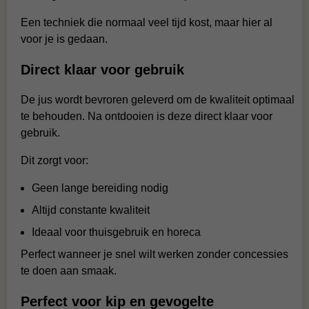
Een techniek die normaal veel tijd kost, maar hier al
voor je is gedaan.
Direct klaar voor gebruik
De jus wordt bevroren geleverd om de kwaliteit optimaal
te behouden. Na ontdooien is deze direct klaar voor
gebruik.
Dit zorgt voor:
Geen lange bereiding nodig
Altijd constante kwaliteit
Ideaal voor thuisgebruik en horeca
Perfect wanneer je snel wilt werken zonder concessies
te doen aan smaak.
Perfect voor kip en gevogelte