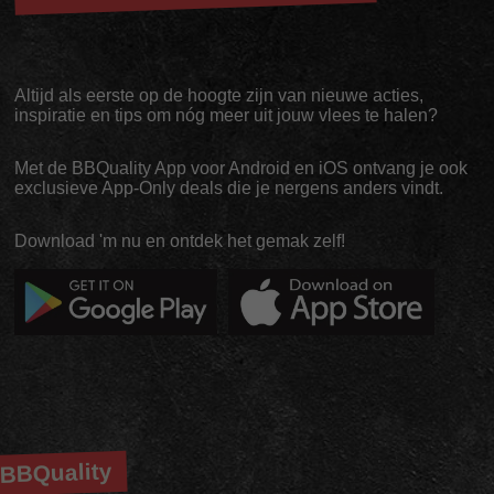
Altijd als eerste op de hoogte zijn van nieuwe acties,
inspiratie en tips om nóg meer uit jouw vlees te halen?
Met de BBQuality App voor Android en iOS ontvang je ook
exclusieve App-Only deals die je nergens anders vindt.
Download 'm nu en ontdek het gemak zelf!
BBQuality