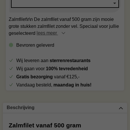
Zalmfilet\r\n De zalmfilet vanaf 500 gram zijn mooie
grote stukken zalmfilet zonder vel. Speciaal voor jullie
geselecteerd
lees meer
Bevroren geleverd
Wij leveren aan
sterrenrestaurants
Wij gaan voor
100% tevredenheid
Gratis bezorging
vanaf €125,-
Vandaag besteld,
maandag in huis!
Beschrijving
Zalmfilet vanaf 500 gram