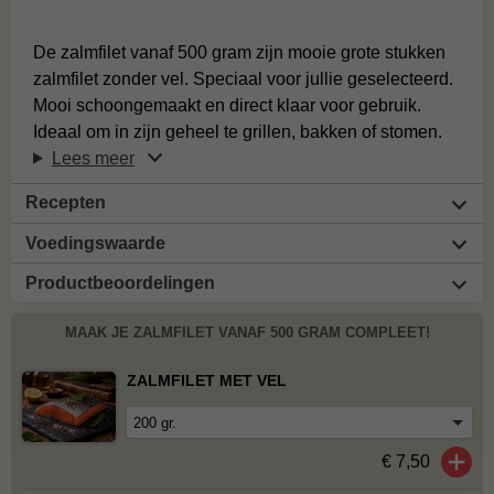
De zalmfilet vanaf 500 gram zijn mooie grote stukken
zalmfilet zonder vel. Speciaal voor jullie geselecteerd.
Mooi schoongemaakt en direct klaar voor gebruik.
Ideaal om in zijn geheel te grillen, bakken of stomen.
Lees meer
Recepten
Voedingswaarde
Productbeoordelingen
MAAK JE ZALMFILET VANAF 500 GRAM COMPLEET!
ZALMFILET MET VEL
€ 7,50