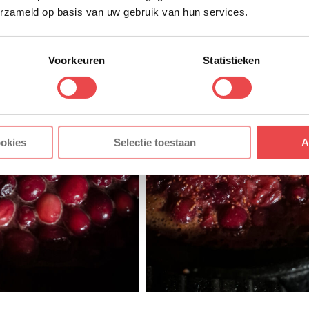
erzameld op basis van uw gebruik van hun services.
Voorkeuren
Statistieken
ookies
Selectie toestaan
A