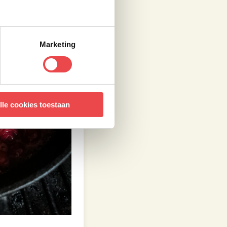
Marketing
lle cookies toestaan