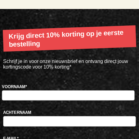
Krijg direct 10% korting op je eerste
bestelling
Schrijf je in voor onze nieuwsbrief en ontvang direct jouw
kortingscode voor 10% korting*
VOORNAAM
*
ACHTERNAAM
E-MAIL
*