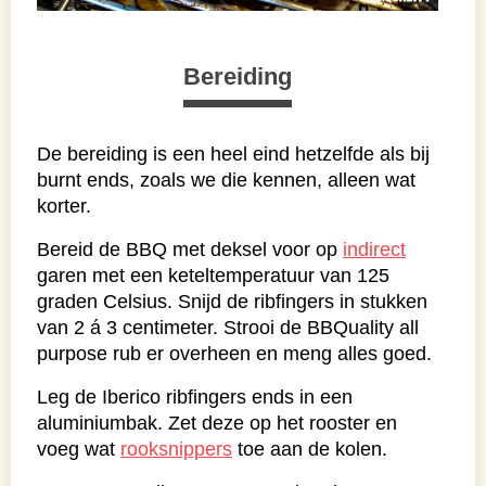
Bereiding
De bereiding is een heel eind hetzelfde als bij
burnt ends, zoals we die kennen, alleen wat
korter.
Bereid de BBQ met deksel voor op
indirect
garen met een keteltemperatuur van 125
graden Celsius. Snijd de ribfingers in stukken
van 2 á 3 centimeter. Strooi de BBQuality all
purpose rub er overheen en meng alles goed.
Leg de Iberico ribfingers ends in een
aluminiumbak. Zet deze op het rooster en
voeg wat
rooksnippers
toe aan de kolen.